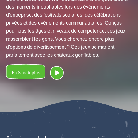
des moments inoubliables lors des événements
d'entreprise, des festivals scolaires, des célébrations
privées et des événements communautaires. Conçus
pour tous les âges et niveaux de compétence, ces jeux
rassemblent les gens. Vous cherchez encore plus
d'options de divertissement ? Ces jeux se marient
parfaitement avec les châteaux gonflables.
En Savoir plus