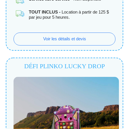
TOUT INCLUS -
Location à partir de 125 $
par jeu pour 5 heures.
Voir les détails et devis
DÉFI PLINKO LUCKY DROP