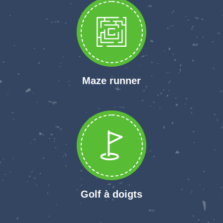
Maze runner
Golf à doigts