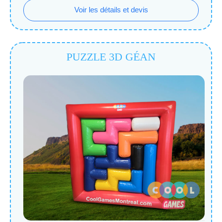
Voir les détails et devis
PUZZLE 3D GÉAN