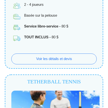
2 - 4 joueurs
Basée sur la pelouse
Service libre-service -
80 $
TOUT INCLUS -
80 $
Voir les détails et devis
TETHERBALL TENNIS