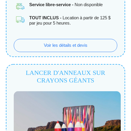
Service libre-service -
Non disponible
TOUT INCLUS -
Location à partir de 125 $
par jeu pour 5 heures.
Voir les détails et devis
LANCER D'ANNEAUX SUR
CRAYONS GÉANTS