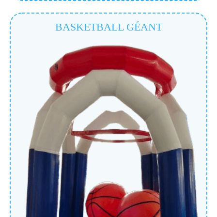
BASKETBALL GÉANT