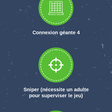
Connexion géante 4
Sniper (nécessite un adulte
pour superviser le jeu)