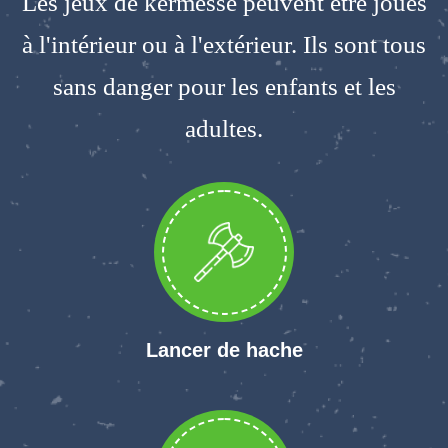
Les jeux de kermesse peuvent être joués
à l'intérieur ou à l'extérieur. Ils sont tous
sans danger pour les enfants et les
adultes.
Lancer de hache