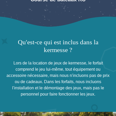
Qu'est-ce qui est inclus dans la
kermesse ?
Lors de la location de jeux de kermesse, le forfait
comprend le jeu lui-même, tout équipement ou
accessoire nécessaire, mais nous n'incluons pas de prix
ou de cadeaux. Dans les forfaits, nous incluons
l'installation et le démontage des jeux, mais pas le
personnel pour faire fonctionner les jeux.