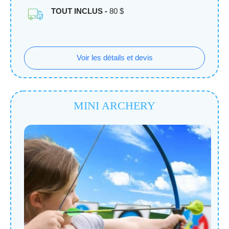
TOUT INCLUS -
80 $
Voir les détails et devis
MINI ARCHERY