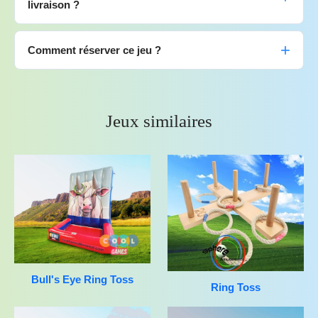
livraison ?
Comment réserver ce jeu ?
Jeux similaires
Bull's Eye Ring Toss
Ring Toss