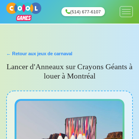
(514) 677-6107
← Retour aux jeux de carnaval
Lancer d'Anneaux sur Crayons Géants à
louer à Montréal