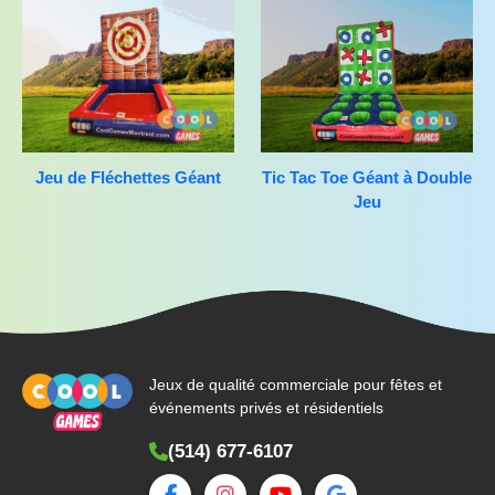
Jeu de Fléchettes Géant
Tic Tac Toe Géant à Double
Jeu
Jeux de qualité commerciale pour fêtes et
événements privés et résidentiels
(514) 677-6107