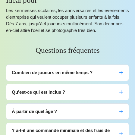
Idéal pour
Les kermesses scolaires, les anniversaires et les événements
d'entreprise qui veulent occuper plusieurs enfants à la fois.
Dès 7 ans, jusqu'à 4 joueurs simultanément. Son décor arc-
en-ciel attire l'oeil et se photographie très bien.
Questions fréquentes
Combien de joueurs en même temps ?
Qu'est-ce qui est inclus ?
À partir de quel âge ?
Y a-t-il une commande minimale et des frais de