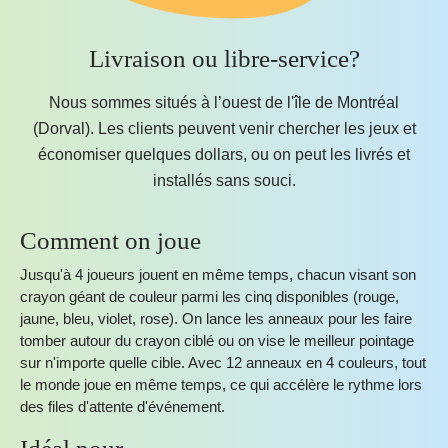
Livraison ou libre-service?
Nous sommes situés à l’ouest de l'île de Montréal
(Dorval). Les clients peuvent venir chercher les jeux et
économiser quelques dollars, ou on peut les livrés et
installés sans souci.
Comment on joue
Jusqu'à 4 joueurs jouent en même temps, chacun visant son
crayon géant de couleur parmi les cinq disponibles (rouge,
jaune, bleu, violet, rose). On lance les anneaux pour les faire
tomber autour du crayon ciblé ou on vise le meilleur pointage
sur n'importe quelle cible. Avec 12 anneaux en 4 couleurs, tout
le monde joue en même temps, ce qui accélère le rythme lors
des files d'attente d'événement.