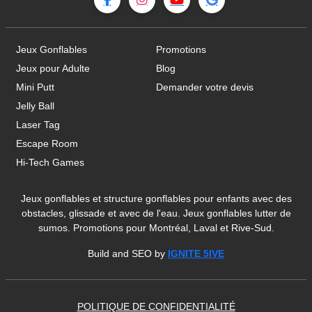
Jeux Gonflables
Promotions
Jeux pour Adulte
Blog
Mini Putt
Demander votre devis
Jelly Ball
Laser Tag
Escape Room
Hi-Tech Games
Jeux gonflables et structure gonflables pour enfants avec des
obstacles, glissade et avec de l'eau. Jeux gonflables lutter de
sumos. Promotions pour Montréal, Laval et Rive-Sud.
Build and SEO by
IGNITE 5IVE
POLITIQUE DE CONFIDENTIALITÉ