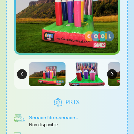
PRIX
Service libre-service -
Non disponible